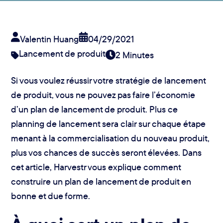
Valentin Huang
04/29/2021
Lancement de produit
2 Minutes
Si vous voulez réussir votre stratégie de lancement
de produit, vous ne pouvez pas faire l’économie
d’un plan de lancement de produit. Plus ce
planning de lancement sera clair sur chaque étape
menant à la commercialisation du nouveau produit,
plus vos chances de succès seront élevées. Dans
cet article, Harvestr vous explique comment
construire un plan de lancement de produit en
bonne et due forme.