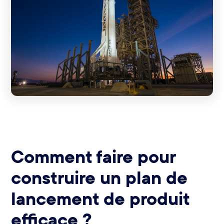
Comment faire pour
construire un plan de
lancement de produit
efficace ?