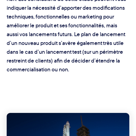
indiquer la nécessité d’apporter des modifications
techniques, fonctionnelles ou marketing pour
améliorer le produit et ses fonctionnalités, mais
aussi vos lancements futurs. Le plan de lancement
d’un nouveau produit s’avère également très utile
dans le cas d’un lancement test (sur un périmètre
restreint de clients) afin de décider d’étendre la
commercialisation ou non.