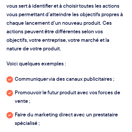
vous sert à identifier et à choisir toutes les actions
vous permettant d’atteindre les objectifs propres à
chaque lancement d’un nouveau produit. Ces
actions peuvent être différentes selon vos
objectifs, votre entreprise, votre marché et la
nature de votre produit.
Voici quelques exemples :
Communiquer via des canaux publicitaires ;
Promouvoir le futur produit avec vos forces de
vente ;
Faire du marketing direct avec un prestataire
spécialisé ;