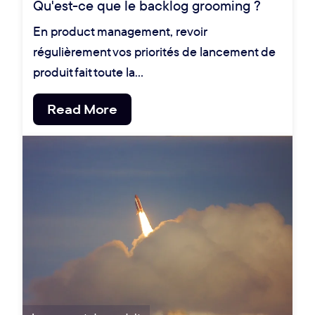
Qu'est-ce que le backlog grooming ?
En product management, revoir
régulièrement vos priorités de lancement de
produit fait toute la…
Read More