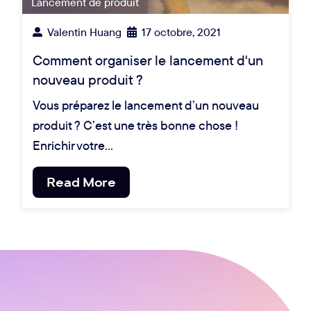
Lancement de produit
Valentin Huang
17 octobre, 2021
Comment organiser le lancement d'un
nouveau produit ?
Vous préparez le lancement d’un nouveau
produit ? C’est une très bonne chose !
Enrichir votre…
Read More