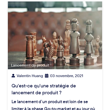
Lancement de produit
Valentin Huang
03 novembre, 2021
Qu'est-ce qu'une stratégie de
lancement de produit ?
Le lancement d’un produit est loin de se
limiter à la phase Go-to-market et au jour où