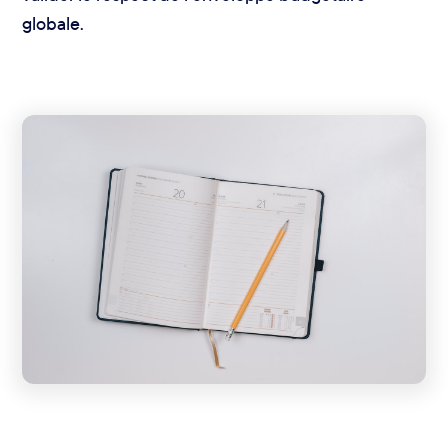
globale.