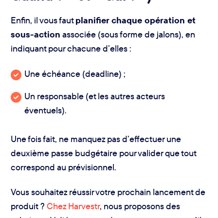
Enfin, il vous faut
planifier chaque opération et
sous-action
associée (sous forme de jalons), en
indiquant pour chacune d’elles :
Une échéance (deadline) ;
Un responsable (et les autres acteurs
éventuels).
Une fois fait, ne manquez pas d’effectuer une
deuxième passe budgétaire pour valider que tout
correspond au prévisionnel.
Vous souhaitez réussir votre prochain lancement de
produit ?
Chez Harvestr
, nous proposons des