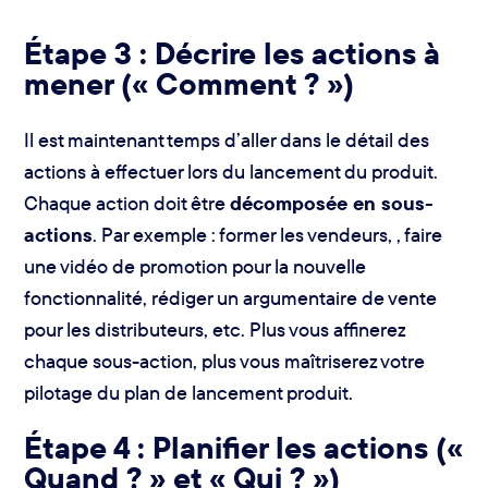
Étape 3 : Décrire les actions à
mener (« Comment ? »)
Il est maintenant temps d’aller dans le détail des
actions à effectuer lors du lancement du produit.
Chaque action doit être
décomposée en sous-
actions
. Par exemple : former les vendeurs, , faire
une vidéo de promotion pour la nouvelle
fonctionnalité, rédiger un argumentaire de vente
pour les distributeurs, etc. Plus vous affinerez
chaque sous-action, plus vous maîtriserez votre
pilotage du plan de lancement produit.
Étape 4 : Planifier les actions («
Quand ? » et « Qui ? »)