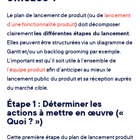
Le plan de lancement de produit (ou de
lancement
d’une fonctionnalité produit
) doit décomposer
clairement
les différentes étapes du lancement
.
Elles peuvent être structurées via un diagramme de
Gantt et/ou un backlog grooming par exemple.
L’important est qu’il soit utile à l’ensemble de
l’équipe produit
afin d’anticiper au mieux le
lancement public du produit et sa réception auprès
du marché cible.
Étape 1 : Déterminer les
actions à mettre en œuvre («
Quoi ? »)
Cette première étape du plan de lancement produit