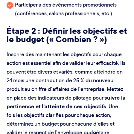
Participer à des événements promotionnels
(conférences, salons professionnels, etc.).
Étape 2 : Définir les objectifs et
le budget (« Combien ? »)
Inscrire dès maintenant les objectifs pour chaque
action est essentiel afin de valider leur efficacité. Ils
peuvent être divers et variés, comme atteindre en
24 mois une contribution de 25 % du nouveau
produit au chiffre d’affaires de l’entreprise. Mettez
en place des indicateurs de pilotage pour
suivre la
pertinence et l’atteinte de ces objectifs
. Une
fois les objectifs clarifiés pour chaque action,
déterminez un budget pour chacune d’elles et
valider le respect de l’enveloppe budgétaire