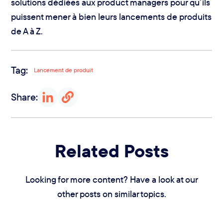
solutions dédiées aux product managers pour qu’ils
puissent mener à bien leurs lancements de produits
de A à Z.
Tag:
Lancement de produit
Share:
Related Posts
Looking for more content? Have a look at our
other posts on similar topics.