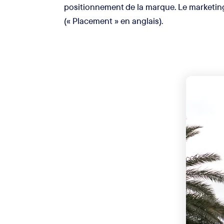
positionnement de la marque. Le marketing pr
(« Placement » en anglais).