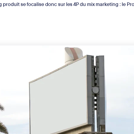
oduit se focalise donc sur les 4P du mix marketing : le Produ