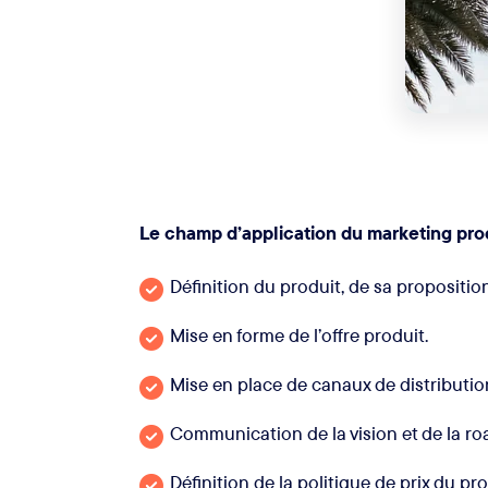
Le champ d’application du marketing pro
Définition du produit, de sa proposition
Mise en forme de l’offre produit.
Mise en place de canaux de distributio
Communication de la vision et de la ro
Définition de la politique de prix du pro