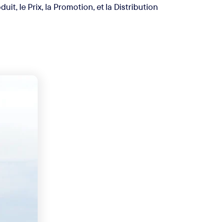
it, le Prix, la Promotion, et la Distribution