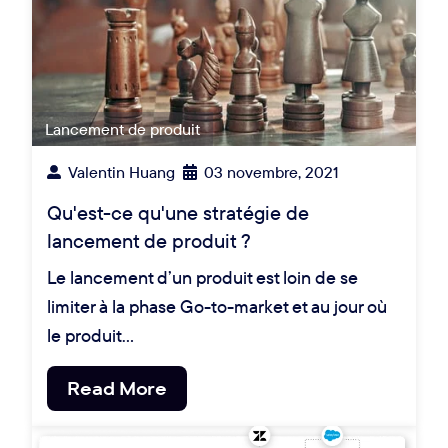
Lancement de produit
Valentin Huang
03 novembre, 2021
Qu'est-ce qu'une stratégie de
lancement de produit ?
Le lancement d’un produit est loin de se
limiter à la phase Go-to-market et au jour où
le produit…
Read More