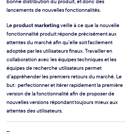
bonne distribution du produit, et donc des
lancements de nouvelles fonctionnalités.
Le
product marketing
veille à ce que la nouvelle
fonctionnalité produit réponde précisément aux
attentes du marché afin qu’elle soit facilement
adoptée par les utilisateurs finaux. Travailler en
collaboration avec les équipes techniques et les
équipes de recherche utilisateurs permet
d’appréhender les premiers retours du marché. Le
but : perfectionner et itérer rapidement la première
version de la fonctionnalité afin de proposer de
nouvelles versions répondant toujours mieux aux
attentes des utilisateurs.