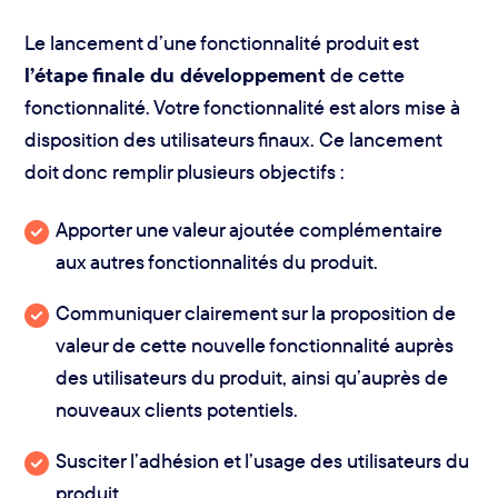
Le lancement d’une fonctionnalité produit est
l’étape finale du développement
de cette
fonctionnalité. Votre fonctionnalité est alors mise à
disposition des utilisateurs finaux. Ce lancement
doit donc remplir plusieurs objectifs :
Apporter une valeur ajoutée complémentaire
aux autres fonctionnalités du produit.
Communiquer clairement sur la proposition de
valeur de cette nouvelle fonctionnalité auprès
des utilisateurs du produit, ainsi qu’auprès de
nouveaux clients potentiels.
Susciter l’adhésion et l’usage des utilisateurs du
produit.