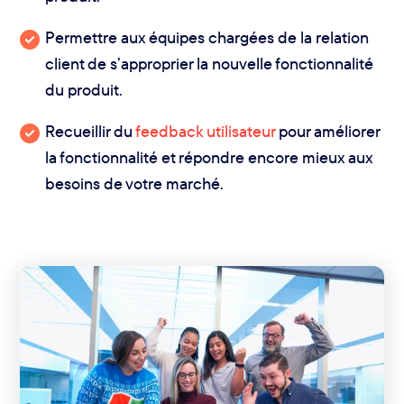
Permettre aux équipes chargées de la relation
client de s’approprier la nouvelle fonctionnalité
du produit.
Recueillir du
feedback utilisateur
pour améliorer
la fonctionnalité et répondre encore mieux aux
besoins de votre marché.