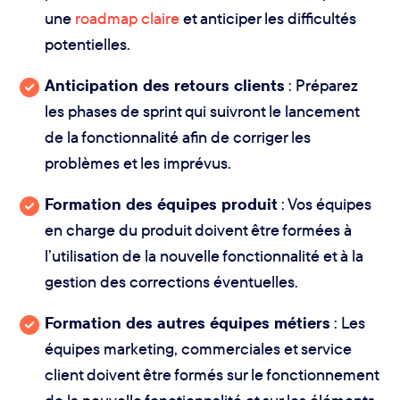
une
roadmap claire
et anticiper les difficultés
potentielles.
Anticipation des retours clients
: Préparez
les phases de sprint qui suivront le lancement
de la fonctionnalité afin de corriger les
problèmes et les imprévus.
Formation des équipes produit
: Vos équipes
en charge du produit doivent être formées à
l’utilisation de la nouvelle fonctionnalité et à la
gestion des corrections éventuelles.
Formation des autres équipes métiers
: Les
équipes marketing, commerciales et service
client doivent être formés sur le fonctionnement