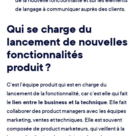
de la nouvelle fonctionnalité et sur les éléments
de langage à communiquer auprès des clients.
Qui se charge du
lancement de nouvelles
fonctionnalités
produit ?
C’est l’équipe produit qui est en charge du
lancement de la fonctionnalité, car c’est elle qui fait
le
lien entre le business et la technique
. Elle fait
collaborer des product managers avec les équipes
marketing, ventes et techniques. Elle est souvent
composée de product marketeurs, qui veillent à la