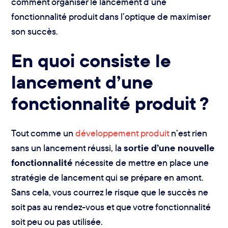
comment organiser le lancement d’une
fonctionnalité produit dans l’optique de maximiser
son succès.
En quoi consiste le
lancement d’une
fonctionnalité produit ?
Tout comme un
développement produit
n’est rien
sans un lancement réussi, la
sortie d’une nouvelle
fonctionnalité
nécessite de mettre en place une
stratégie de lancement qui se prépare en amont.
Sans cela, vous courrez le risque que le succès ne
soit pas au rendez-vous et que votre fonctionnalité
soit peu ou pas utilisée.