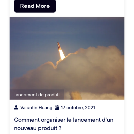
Read More
Lancement de produit
Valentin Huang
17 octobre, 2021
Comment organiser le lancement d'un
nouveau produit ?