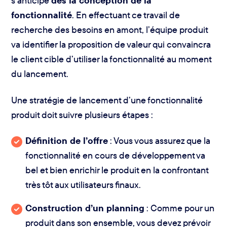
s’anticipe
dès la conception de la
fonctionnalité
. En effectuant ce travail de
recherche des besoins en amont, l’équipe produit
va identifier la proposition de valeur qui convaincra
le client cible d’utiliser la fonctionnalité au moment
du lancement.
Une stratégie de lancement d’une fonctionnalité
produit doit suivre plusieurs étapes :
Définition de l’offre
: Vous vous assurez que la
fonctionnalité en cours de développement va
bel et bien enrichir le produit en la confrontant
très tôt aux utilisateurs finaux.
Construction d’un planning
: Comme pour un
produit dans son ensemble, vous devez prévoir