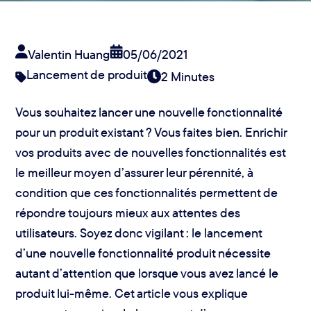
Valentin Huang
05/06/2021
Lancement de produit
2 Minutes
Vous souhaitez lancer une nouvelle fonctionnalité
pour un produit existant ? Vous faites bien. Enrichir
vos produits avec de nouvelles fonctionnalités est
le meilleur moyen d’assurer leur pérennité, à
condition que ces fonctionnalités permettent de
répondre toujours mieux aux attentes des
utilisateurs. Soyez donc vigilant : le lancement
d’une nouvelle fonctionnalité produit nécessite
autant d’attention que lorsque vous avez lancé le
produit lui-même. Cet article vous explique