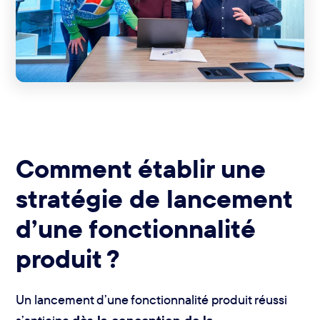
Comment établir une
stratégie de lancement
d’une fonctionnalité
produit ?
Un lancement d’une fonctionnalité produit réussi